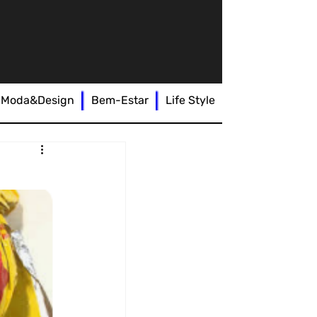
Moda&Design
Bem-Estar
Life Style