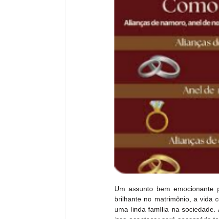
Um assunto bem emocionante par
brilhante no matrimônio, a vida 
uma linda família na sociedade. 