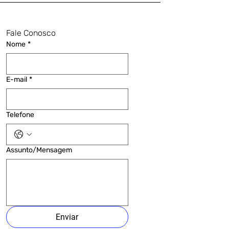
Fale Conosco
Nome
*
E-mail
*
Telefone
Assunto/Mensagem
Enviar