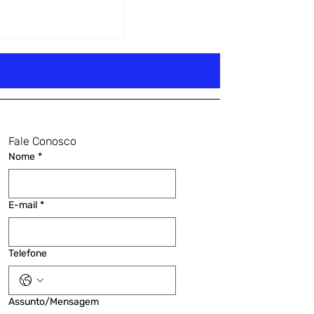
Fale Conosco
Nome
*
E-mail
*
Telefone
Assunto/Mensagem