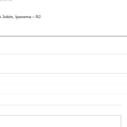
om Jobim, Ipanema – RJ