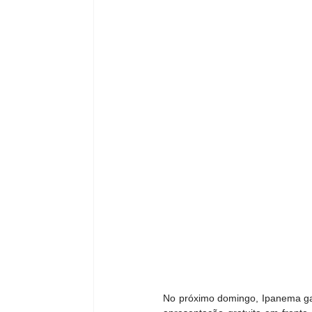
No próximo domingo, Ipanema gan