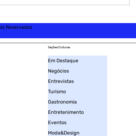
tos Reservados
Seções/Colunas
Em Destaque
Negócios
Entrevistas
Turismo
Gastronomia
Entretenimento
Eventos
Moda&Design