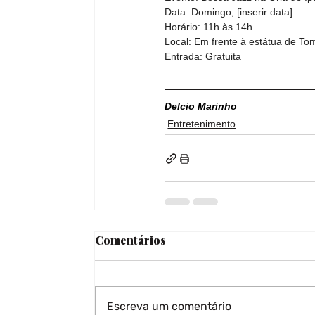
Data: Domingo, [inserir data]
Horário: 11h às 14h
Local: Em frente à estátua de T
Entrada: Gratuita
Delcio Marinho
Entretenimento
Comentários
Escreva um comentário