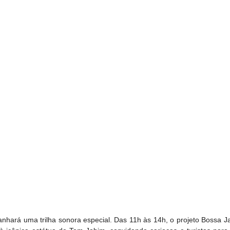
hará uma trilha sonora especial. Das 11h às 14h, o projeto Bossa Ja