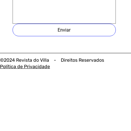
Enviar
©2024 Revista do Villa - Direitos Reservados
Política de Privacidade