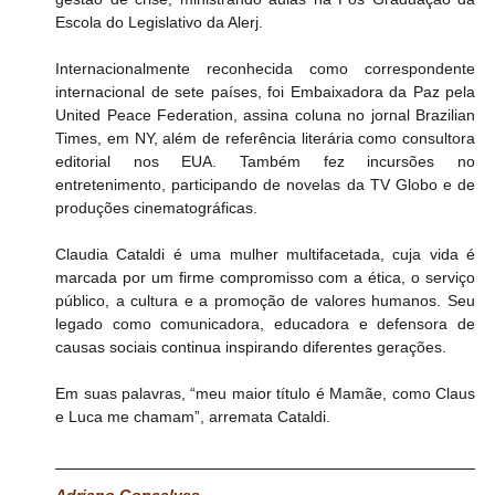
Escola do Legislativo da Alerj.
Internacionalmente reconhecida como correspondente 
internacional de sete países, foi Embaixadora da Paz pela 
United Peace Federation, assina coluna no jornal Brazilian 
Times, em NY, além de referência literária como consultora 
editorial nos EUA. Também fez incursões no 
entretenimento, participando de novelas da TV Globo e de 
produções cinematográficas.
Claudia Cataldi é uma mulher multifacetada, cuja vida é 
marcada por um firme compromisso com a ética, o serviço 
público, a cultura e a promoção de valores humanos. Seu 
legado como comunicadora, educadora e defensora de 
causas sociais continua inspirando diferentes gerações.
Em suas palavras, “meu maior título é Mamãe, como Claus 
e Luca me chamam”, arremata Cataldi.