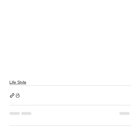
Life Style