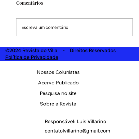
Comentários
Escreva um comentário
©2024 Revista do Villa - Direitos Reservados
Política de Privacidade
Nossos Colunistas
Acervo Publicado
Pesquisa no site
Sobre a Revista
Responsável: Luis Villarino
contatolvillarino@gmail.com