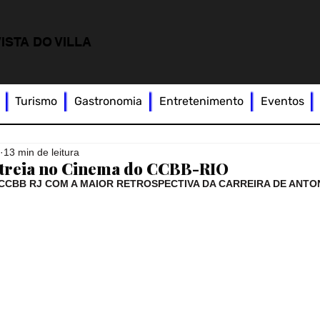
ISTA DO VILLA
Turismo
Gastronomia
Entretenimento
Eventos
.
13 min de leitura
streia no Cinema do CCBB-RIO
CCBB RJ COM A MAIOR RETROSPECTIVA DA CARREIRA DE ANTO