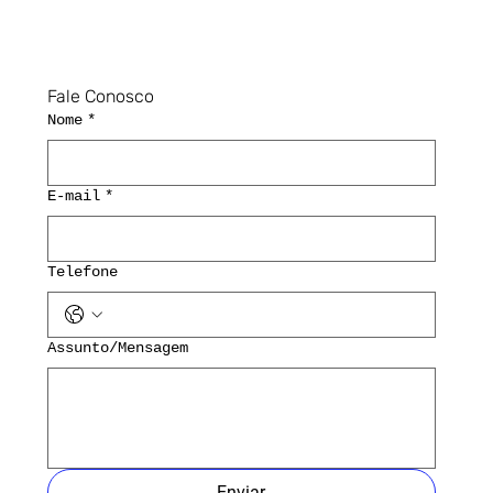
Fale Conosco
Nome
*
E-mail
*
Telefone
Assunto/Mensagem
Enviar