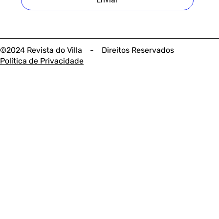
©2024 Revista do Villa - Direitos Reservados
Política de Privacidade