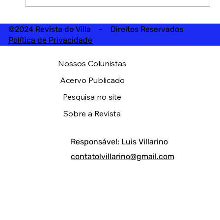
©2024 Revista do Villa - Direitos Reservados
Política de Privacidade
Nossos Colunistas
Acervo Publicado
Pesquisa no site
Sobre a Revista
Responsável: Luis Villarino
contatolvillarino@gmail.com