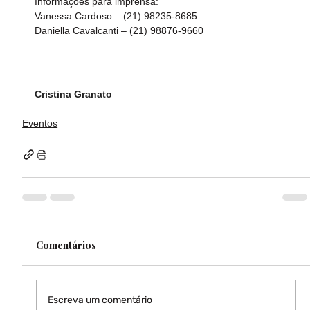
Informações para imprensa:
Vanessa Cardoso – (21) 98235-8685
Daniella Cavalcanti – (21) 98876-9660
Cristina Granato
Eventos
Comentários
Escreva um comentário