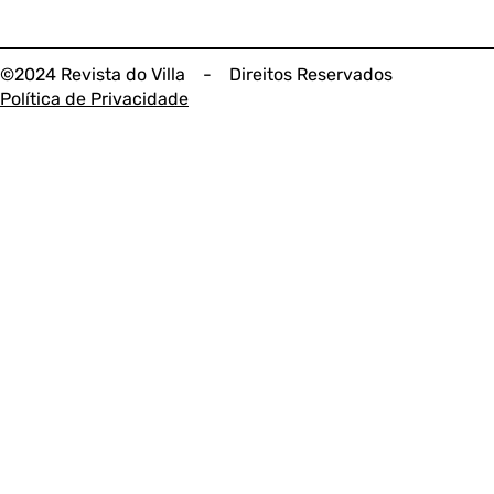
©2024 Revista do Villa - Direitos Reservados
Política de Privacidade