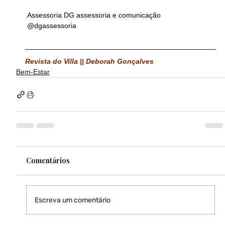
 Assessoria DG assessoria e comunicação
 @dgassessoria
Revista do Villa || Deborah Gonçalves
Bem-Estar
Comentários
Escreva um comentário