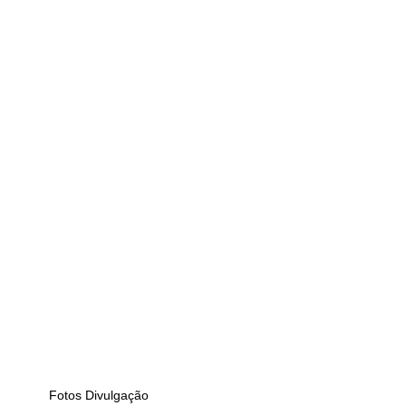
 Fotos Divulgação