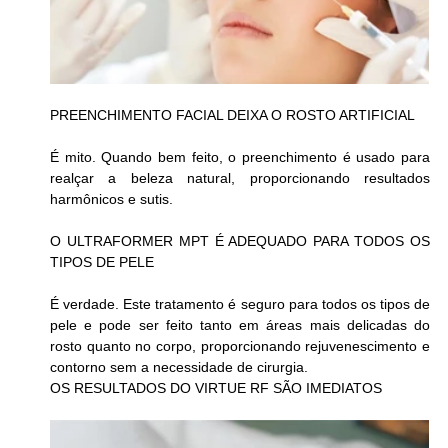
PREENCHIMENTO FACIAL DEIXA O ROSTO ARTIFICIAL
É mito. Quando bem feito, o preenchimento é usado para 
realçar a beleza natural, proporcionando resultados 
harmônicos e sutis.
O ULTRAFORMER MPT É ADEQUADO PARA TODOS OS 
TIPOS DE PELE
É verdade. Este tratamento é seguro para todos os tipos de 
pele e pode ser feito tanto em áreas mais delicadas do 
rosto quanto no corpo, proporcionando rejuvenescimento e 
contorno sem a necessidade de cirurgia.
OS RESULTADOS DO VIRTUE RF SÃO IMEDIATOS