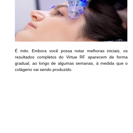
É mito. Embora você possa notar melhoras iniciais, os 
resultados completos do Virtue RF aparecem de forma 
gradual, ao longo de algumas semanas, à medida que o 
colágeno vai sendo produzido.