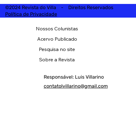
©2024 Revista do Villa - Direitos Reservados
Política de Privacidade
Nossos Colunistas
Acervo Publicado
Pesquisa no site
Sobre a Revista
Responsável: Luis Villarino
contatolvillarino@gmail.com