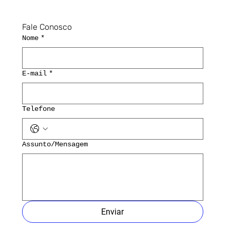
Fale Conosco
Nome
*
E-mail
*
Telefone
Assunto/Mensagem
Enviar