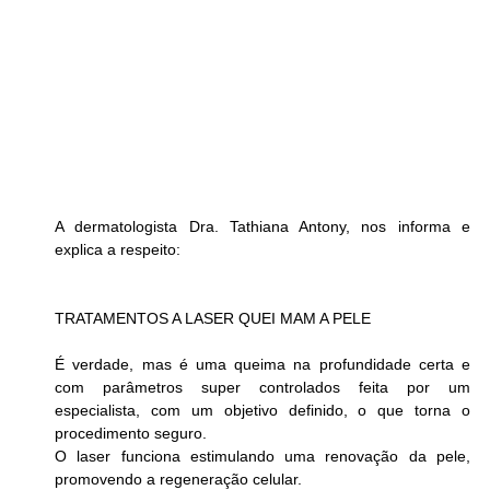
A dermatologista Dra. Tathiana Antony, nos informa e 
explica a respeito:
TRATAMENTOS A LASER QUEI MAM A PELE
É verdade, mas é uma queima na profundidade certa e 
com parâmetros super controlados feita por um 
especialista, com um objetivo definido, o que torna o 
procedimento seguro.
O laser funciona estimulando uma renovação da pele, 
promovendo a regeneração celular.