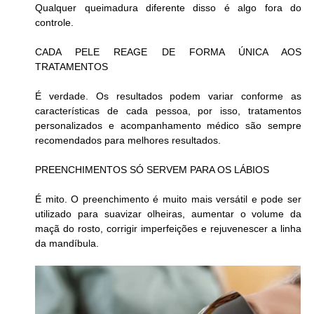
Qualquer queimadura diferente disso é algo fora do 
controle.
CADA PELE REAGE DE FORMA ÚNICA AOS 
TRATAMENTOS
É verdade. Os resultados podem variar conforme as 
características de cada pessoa, por isso, tratamentos 
personalizados e acompanhamento médico são sempre 
recomendados para melhores resultados.
PREENCHIMENTOS SÓ SERVEM PARA OS LÁBIOS
É mito. O preenchimento é muito mais versátil e pode ser 
utilizado para suavizar olheiras, aumentar o volume da 
maçã do rosto, corrigir imperfeições e rejuvenescer a linha 
da mandíbula.