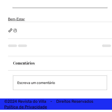
Bem-Estar
Comentários
Escreva um comentário
©2024 Revista do Villa - Direitos Reservados
Política de Privacidade