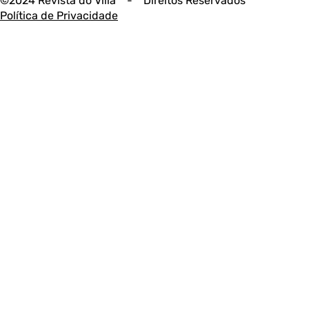
©2024 Revista do Villa - Direitos Reservados
Política de Privacidade