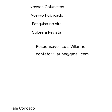
Nossos Colunistas
Acervo Publicado
Pesquisa no site
Sobre a Revista
Responsável: Luis Villarino
contatolvillarino@gmail.com
Fale Conosco