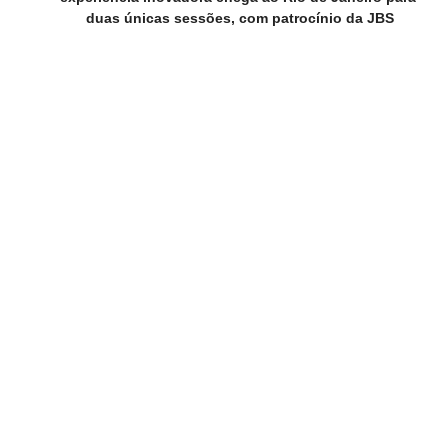
duas únicas sessões, com patrocínio da JBS