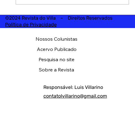
©2024 Revista do Villa - Direitos Reservados
Política de Privacidade
Nossos Colunistas
Acervo Publicado
Pesquisa no site
Sobre a Revista
Responsável: Luis Villarino
contatolvillarino@gmail.com