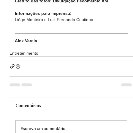
Crédito das fotos: Divulgação Fecomércio AM 
Informações para imprensa:
Liège Monteiro e Luiz Fernando Coutinho
Alex Varela
Entretenimento
Comentários
Escreva um comentário