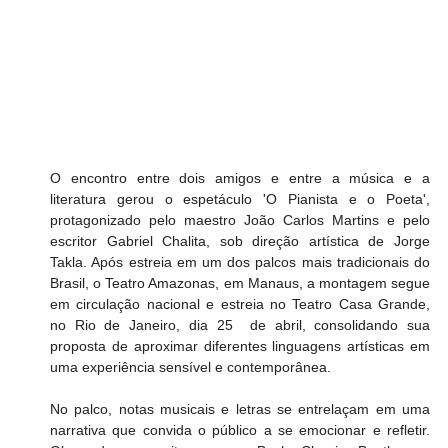
O encontro entre dois amigos e entre a música e a 
literatura gerou o espetáculo 'O Pianista e o Poeta', 
protagonizado pelo maestro João Carlos Martins e pelo 
escritor Gabriel Chalita, sob direção artística de Jorge 
Takla. Após estreia em um dos palcos mais tradicionais do 
Brasil, o Teatro Amazonas, em Manaus, a montagem segue 
em circulação nacional e estreia no Teatro Casa Grande, 
no Rio de Janeiro, dia 25  de abril, consolidando sua 
proposta de aproximar diferentes linguagens artísticas em 
uma experiência sensível e contemporânea.
No palco, notas musicais e letras se entrelaçam em uma 
narrativa que convida o público a se emocionar e refletir. 