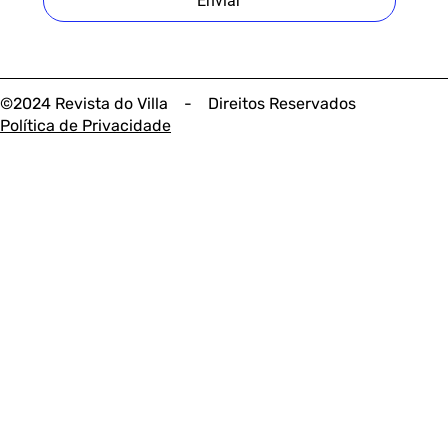
Enviar
©2024 Revista do Villa - Direitos Reservados
Política de Privacidade