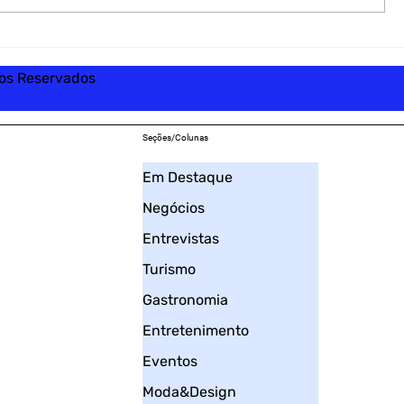
tos Reservados
Seções/Colunas
Em Destaque
Negócios
Entrevistas
Turismo
Gastronomia
Entretenimento
Eventos
Moda&Design