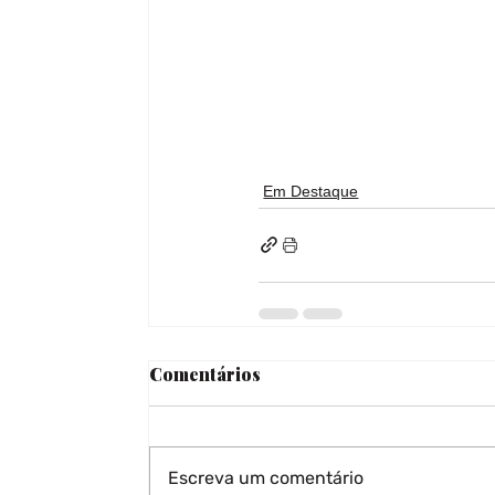
Em Destaque
Comentários
Escreva um comentário