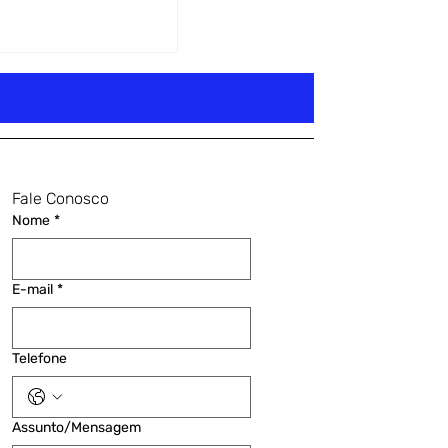
Fale Conosco
Nome
*
E-mail
*
Telefone
Assunto/Mensagem