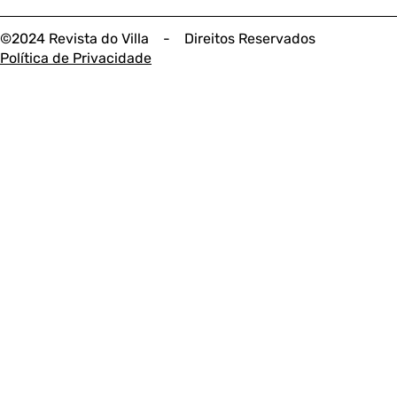
©2024 Revista do Villa - Direitos Reservados
Política de Privacidade