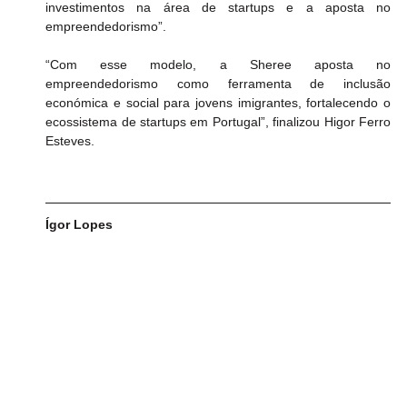
investimentos na área de startups e a aposta no 
empreendedorismo”.
“Com esse modelo, a Sheree aposta no 
empreendedorismo como ferramenta de inclusão 
económica e social para jovens imigrantes, fortalecendo o 
ecossistema de startups em Portugal”, finalizou Higor Ferro 
Esteves.
Ígor Lopes