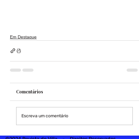
Em Destaque
Comentários
Escreva um comentário
©2024 Revista do Villa - Direitos Reservados