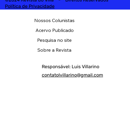
Política de Privacidade
Nossos Colunistas
Acervo Publicado
Pesquisa no site
Sobre a Revista
Responsável: Luis Villarino
contatolvillarino@gmail.com