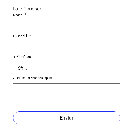
Fale Conosco
Nome
*
E-mail
*
Telefone
Assunto/Mensagem
Enviar