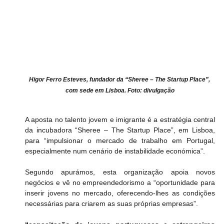
Higor Ferro Esteves, fundador da “Sheree – The Startup Place”, 
com sede em Lisboa. Foto: divulgação
A aposta no talento jovem e imigrante é a estratégia central 
da incubadora “Sheree – The Startup Place”, em Lisboa, 
para “impulsionar o mercado de trabalho em Portugal, 
especialmente num cenário de instabilidade económica”.
Segundo apurámos, esta organização apoia novos 
negócios e vê no empreendedorismo a “oportunidade para 
inserir jovens no mercado, oferecendo-lhes as condições 
necessárias para criarem as suas próprias empresas”.