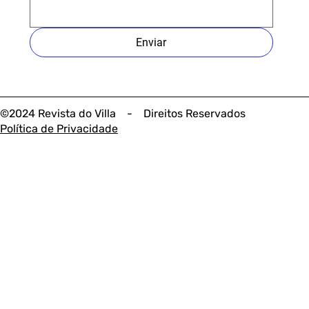
Enviar
©2024 Revista do Villa - Direitos Reservados
Política de Privacidade