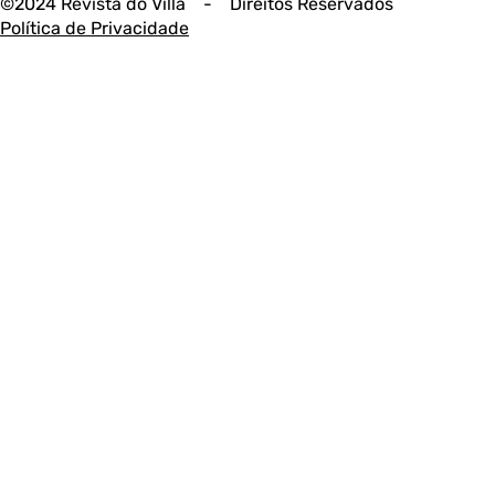
©2024 Revista do Villa - Direitos Reservados
Política de Privacidade