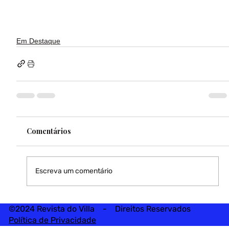
Em Destaque
Comentários
Escreva um comentário
©2024 Revista do Villa - Direitos Reservados
Política de Privacidade