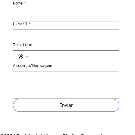
Nome
*
E-mail
*
Telefone
Assunto/Mensagem
Enviar