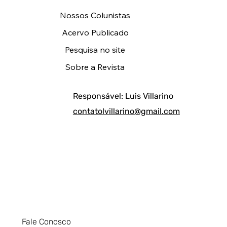
Nossos Colunistas
Acervo Publicado
Pesquisa no site
Sobre a Revista
Responsável: Luis Villarino
contatolvillarino@gmail.com
Fale Conosco