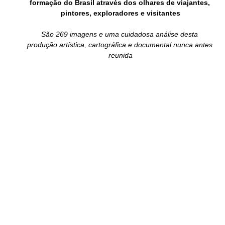
formação do Brasil através dos olhares de viajantes, 
pintores, exploradores e visitantes
São 269 imagens e uma cuidadosa análise desta 
produção artística, cartográfica e documental nunca antes 
reunida