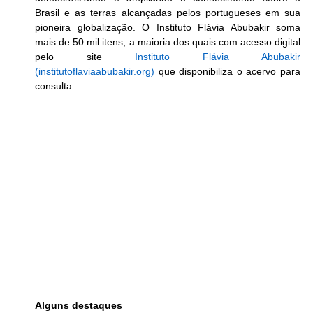
Brasil e as terras alcançadas pelos portugueses em sua 
pioneira globalização. O Instituto Flávia Abubakir soma 
mais de 50 mil itens, a maioria dos quais com acesso digital 
pelo site 
Instituto Flávia Abubakir 
(
institutoflaviaabubakir.org
)
 que disponibiliza o acervo para 
consulta. 
Alguns destaques