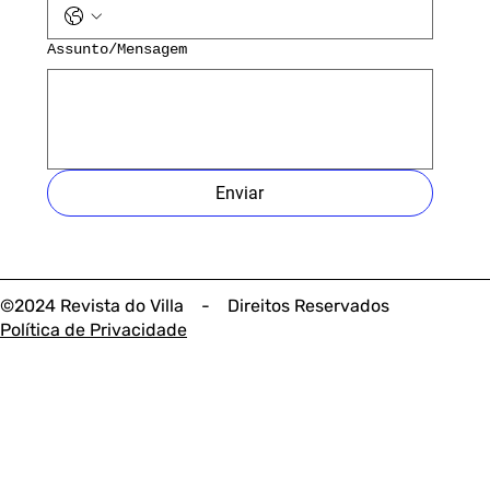
Assunto/Mensagem
Enviar
©2024 Revista do Villa - Direitos Reservados
Política de Privacidade