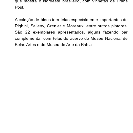
que mostra o Nordeste brasileiro, com vinhetas de Frans 
Post.
A coleção de óleos tem telas especialmente importantes de 
Righini, Selleny, Grenier e Moreaux, entre outros pintores. 
São 22 exemplares apresentados, alguns fazendo par 
complementar com telas do acervo do Museu Nacional de 
Belas Artes e do Museu de Arte da Bahia.