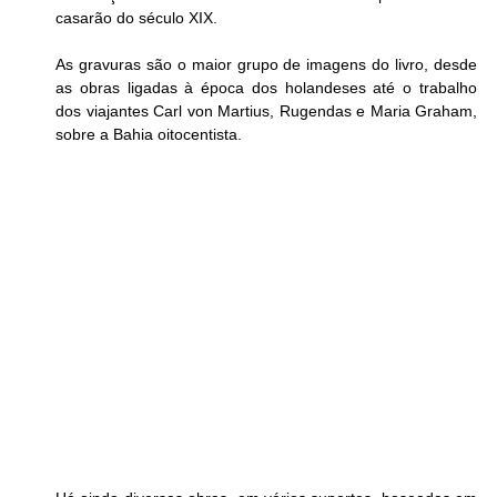
casarão do século XIX. 
As gravuras são o maior grupo de imagens do livro, desde 
as obras ligadas à época dos holandeses até o trabalho 
dos viajantes Carl von Martius, Rugendas e Maria Graham, 
sobre a Bahia oitocentista.