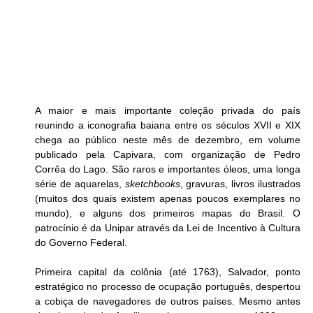
A maior e mais importante coleção privada do país 
reunindo a iconografia baiana entre os séculos XVII e XIX 
chega ao público neste mês de dezembro, em volume 
publicado pela Capivara, com organização de Pedro 
Corrêa do Lago. São raros e importantes óleos, uma longa 
série de aquarelas, 
sketchbooks
, gravuras, livros ilustrados 
(muitos dos quais existem apenas poucos exemplares no 
mundo), e alguns dos primeiros mapas do Brasil. O 
patrocínio é da Unipar através da Lei de Incentivo à Cultura 
do Governo Federal.
Primeira capital da colônia (até 1763), Salvador, ponto 
estratégico no processo de ocupação português, despertou 
a cobiça de navegadores de outros países. Mesmo antes 