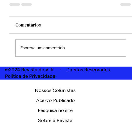
Comentários
Escreva um comentário
©2024 Revista do Villa - Direitos Reservados
Política de Privacidade
Nossos Colunistas
Acervo Publicado
Pesquisa no site
Sobre a Revista