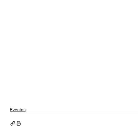
Eventos