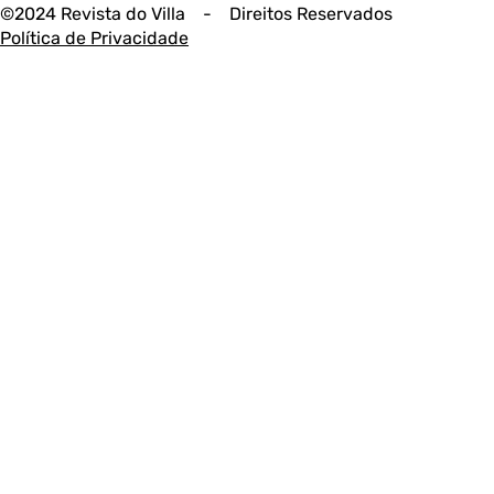
©2024 Revista do Villa - Direitos Reservados
Política de Privacidade