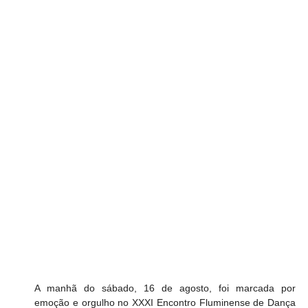
A manhã do sábado, 16 de agosto, foi marcada por 
emoção e orgulho no XXXI Encontro Fluminense de Dança 