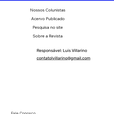
Nossos Colunistas
Acervo Publicado
Pesquisa no site
Sobre a Revista
Responsável: Luis Villarino
contatolvillarino@gmail.com
Fale Conosco