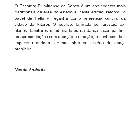
O Encontro Fluminense de Dança é um dos eventos mais 
tradicionais da área no estado e, nesta edição, reforçou o 
papel de Helfany Peçanha como referência cultural da 
cidade de Niterói. O público, formado por artistas, ex-
alunos, familiares e admiradores da dança, acompanhou 
as apresentações com atenção e emoção, reconhecendo o 
impacto duradouro de sua obra na história da dança 
brasileira.
Nando Andrade 