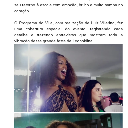
seu retorno à escola com emoção, brilho e muito samba no 
coração.
O Programa do Villa, com realização de Luiz Villarino, fez 
uma cobertura especial do evento, registrando cada 
detalhe e trazendo entrevistas que mostram toda a 
vibração dessa grande festa da Leopoldina.