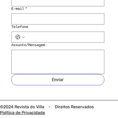
E-mail
*
Telefone
Assunto/Mensagem
Enviar
©2024 Revista do Villa - Direitos Reservados
Política de Privacidade