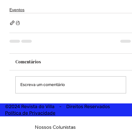
Eventos
Comentários
Escreva um comentário
©2024 Revista do Villa - Direitos Reservados
Política de Privacidade
Nossos Colunistas