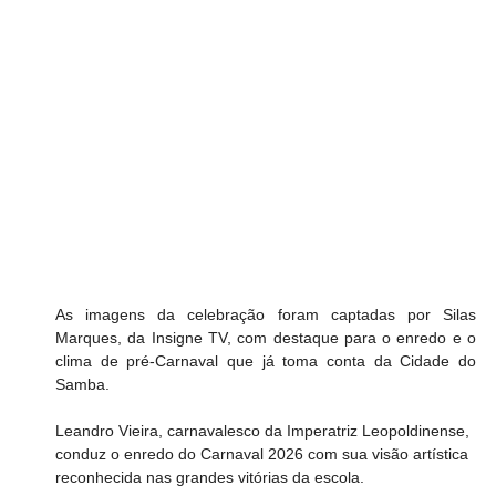
As imagens da celebração foram captadas por Silas 
Marques, da Insigne TV, com destaque para o enredo e o 
clima de pré-Carnaval que já toma conta da Cidade do 
Samba.
Leandro Vieira, carnavalesco da Imperatriz Leopoldinense, 
conduz o enredo do Carnaval 2026 com sua visão artística 
reconhecida nas grandes vitórias da escola.