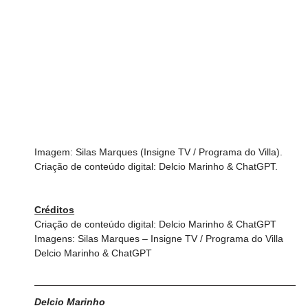
Imagem: Silas Marques (Insigne TV / Programa do Villa).
Criação de conteúdo digital: Delcio Marinho & ChatGPT.
Créditos
Criação de conteúdo digital: Delcio Marinho & ChatGPT
Imagens: Silas Marques – Insigne TV / Programa do Villa
Delcio Marinho & ChatGPT
Delcio Marinh
o