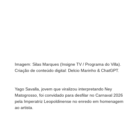
Imagem: Silas Marques (Insigne TV / Programa do Villa).
Criação de conteúdo digital: Delcio Marinho & ChatGPT.
Yago Savalla, jovem que viralizou interpretando Ney 
Matogrosso, foi convidado para desfilar no Carnaval 2026 
pela Imperatriz Leopoldinense no enredo em homenagem 
ao artista.