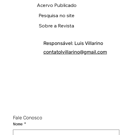
Acervo Publicado
Pesquisa no site
Sobre a Revista
Responsável: Luis Villarino
contatolvillarino@gmail.com
Fale Conosco
Nome
*