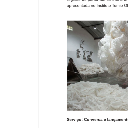
apresentada no Instituto Tomie 
Serviço: Conversa e lançamento 