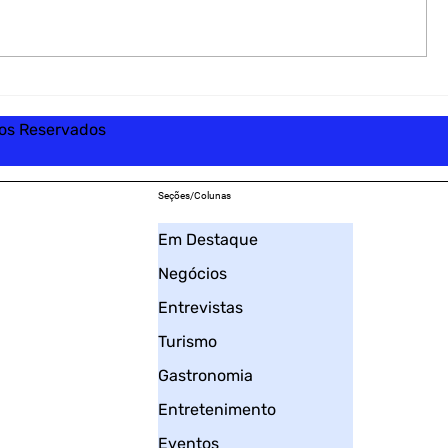
tos Reservados
Seções/Colunas
Em Destaque
Negócios
Entrevistas
Turismo
Gastronomia
Entretenimento
Eventos