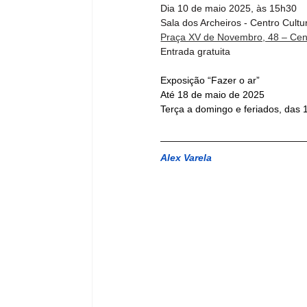
Dia 10 de maio 2025, às 15h30
Sala dos Archeiros - Centro Cultu
Praça XV de Novembro, 48 – Cent
Entrada gratuita
Exposição “Fazer o ar”
Até 18 de maio de 2025
Terça a domingo e feriados, das 
Alex Varela