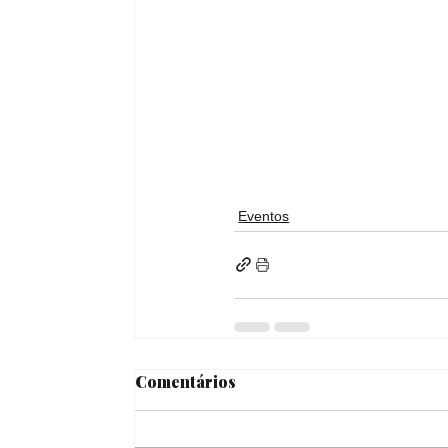
Eventos
Comentários