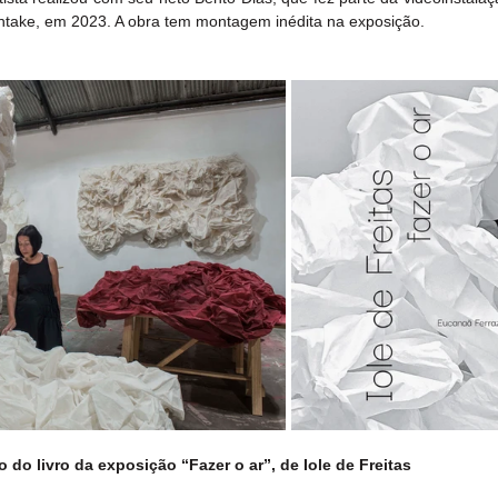
Ohtake, em 2023. A obra tem montagem inédita na exposição.
do livro da exposição “Fazer o ar”, de Iole de Freitas