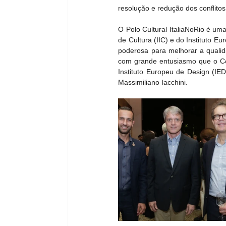
resolução e redução dos conflit
O Polo Cultural ItaliaNoRio é uma 
de Cultura (IIC) e do Instituto 
poderosa para melhorar a qualid
com grande entusiasmo que o Consu
Instituto Europeu de Design (IED
Massimiliano Iacchini.