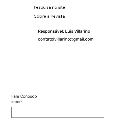
Pesquisa no site
Sobre a Revista
Responsável: Luis Villarino
contatolvillarino@gmail.com
Fale Conosco
Nome
*