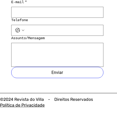
E-mail
*
Telefone
Assunto/Mensagem
Enviar
©2024 Revista do Villa - Direitos Reservados
Política de Privacidade