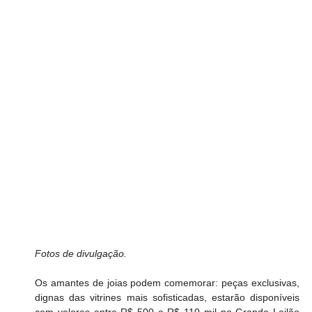
Fotos de divulgação.
Os amantes de joias podem comemorar: peças exclusivas, 
dignas das vitrines mais sofisticadas, estarão disponíveis 