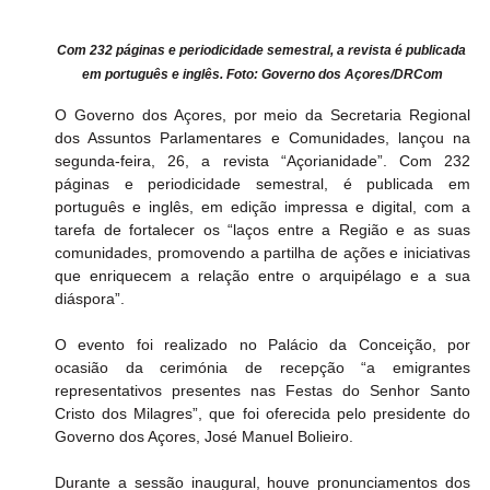
Com 232 páginas e periodicidade semestral, a revista é publicada 
em português e inglês. Foto: Governo dos Açores/DRCom
O Governo dos Açores, por meio da Secretaria Regional 
dos Assuntos Parlamentares e Comunidades, lançou na 
segunda-feira, 26, a revista “Açorianidade”. Com 232 
páginas e periodicidade semestral, é publicada em 
português e inglês, em edição impressa e digital, com a 
tarefa de fortalecer os “laços entre a Região e as suas 
comunidades, promovendo a partilha de ações e iniciativas 
que enriquecem a relação entre o arquipélago e a sua 
diáspora”.
O evento foi realizado no Palácio da Conceição, por 
ocasião da cerimónia de recepção “a emigrantes 
representativos presentes nas Festas do Senhor Santo 
Cristo dos Milagres”, que foi oferecida pelo presidente do 
Governo dos Açores, José Manuel Bolieiro.
Durante a sessão inaugural, houve pronunciamentos dos 