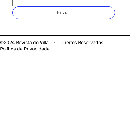
Enviar
©2024 Revista do Villa - Direitos Reservados
Política de Privacidade