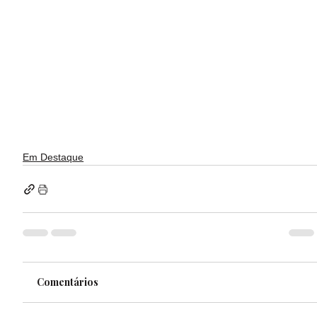
Em Destaque
Comentários