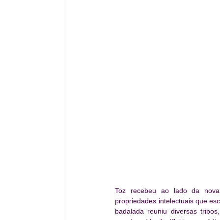
Toz recebeu ao lado da nova 
propriedades intelectuais que esco
badalada reuniu diversas tribos,