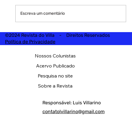
Escreva um comentário
©2024 Revista do Villa - Direitos Reservados
Política de Privacidade
Nossos Colunistas
Acervo Publicado
Pesquisa no site
Sobre a Revista
Responsável: Luis Villarino
contatolvillarino@gmail.com