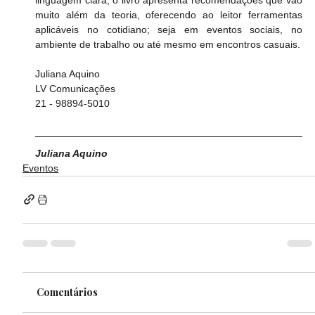
muito além da teoria, oferecendo ao leitor ferramentas 
aplicáveis no cotidiano; seja em eventos sociais, no 
ambiente de trabalho ou até mesmo em encontros casuais.
Juliana Aquino
LV Comunicações
21 - 98894-5010
Juliana Aquino
Eventos
Comentários