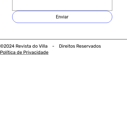
Enviar
©2024 Revista do Villa - Direitos Reservados
Política de Privacidade