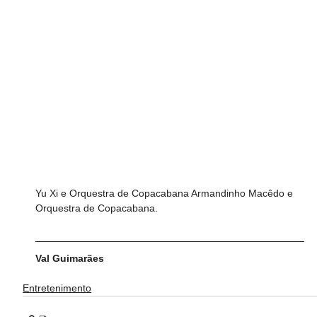
Yu Xi e Orquestra de Copacabana Armandinho Macêdo e 
Orquestra de Copacabana.
Val Guimarães
Entretenimento