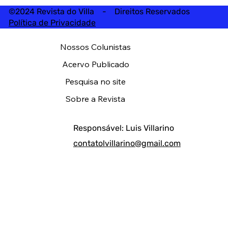
©2024 Revista do Villa - Direitos Reservados
Política de Privacidade
Nossos Colunistas
Acervo Publicado
Pesquisa no site
Sobre a Revista
Responsável: Luis Villarino
contatolvillarino@gmail.com