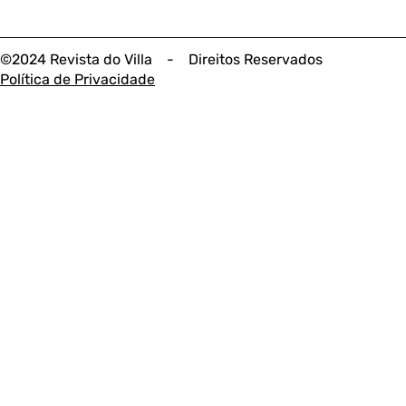
©2024 Revista do Villa - Direitos Reservados
Política de Privacidade