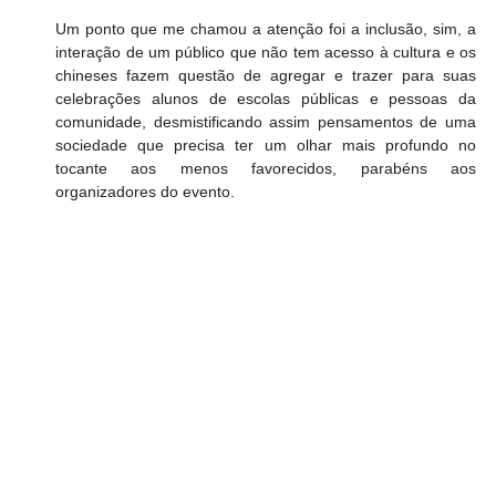
Um ponto que me chamou a atenção foi a inclusão, sim, a 
interação de um público que não tem acesso à cultura e os 
chineses fazem questão de agregar e trazer para suas 
celebrações alunos de escolas públicas e pessoas da 
comunidade, desmistificando assim pensamentos de uma 
sociedade que precisa ter um olhar mais profundo no 
tocante aos menos favorecidos, parabéns aos 
organizadores do evento.