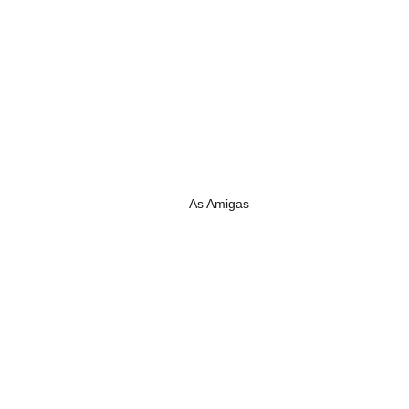
As Amigas