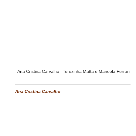
 Ana Cristina Carvalho , Terezinha Matta e Manoela Ferrari
Ana Cristina Carvalho