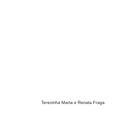
Terezinha Marta e Renata Fraga 