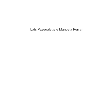
Laís Pasqualette e Manoela Ferrari