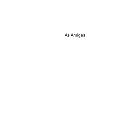
As Amigas