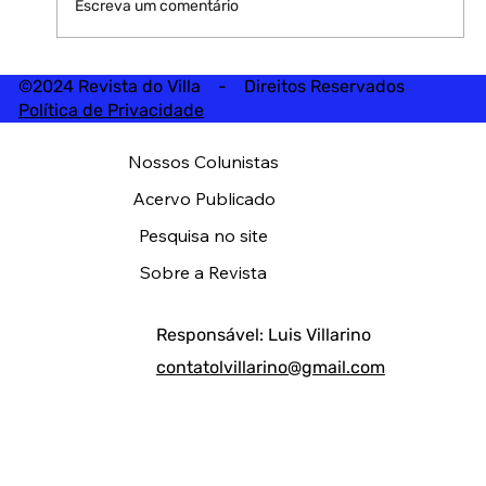
Escreva um comentário
©2024 Revista do Villa - Direitos Reservados
Política de Privacidade
Nossos Colunistas
Acervo Publicado
Pesquisa no site
Sobre a Revista
Responsável: Luis Villarino
contatolvillarino@gmail.com