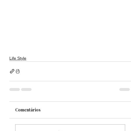
Life Style
Comentários