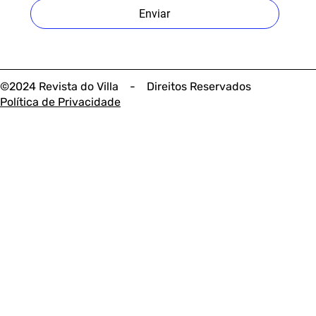
Enviar
©2024 Revista do Villa - Direitos Reservados
Política de Privacidade