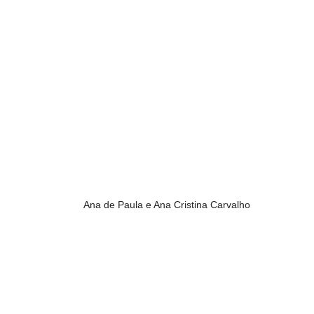
Ana de Paula e Ana Cristina Carvalho 