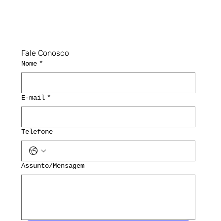
Fale Conosco
Nome
*
E-mail
*
Telefone
Assunto/Mensagem