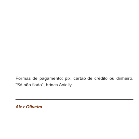
Formas de pagamento: pix, cartão de crédito ou dinheiro. 
“Só não fiado”, brinca Anielly.
Alex Oliveira