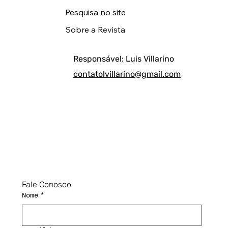
Pesquisa no site
Sobre a Revista
Responsável: Luis Villarino
contatolvillarino@gmail.com
Fale Conosco
Nome
*