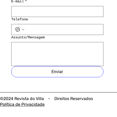
E-mail
*
Telefone
Assunto/Mensagem
Enviar
©2024 Revista do Villa - Direitos Reservados
Política de Privacidade