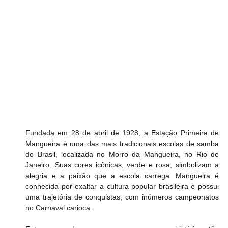
Fundada em 28 de abril de 1928, a Estação Primeira de 
Mangueira é uma das mais tradicionais escolas de samba 
do Brasil, localizada no Morro da Mangueira, no Rio de 
Janeiro. Suas cores icônicas, verde e rosa, simbolizam a 
alegria e a paixão que a escola carrega. Mangueira é 
conhecida por exaltar a cultura popular brasileira e possui 
uma trajetória de conquistas, com inúmeros campeonatos 
no Carnaval carioca.