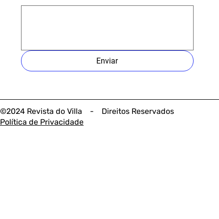
Enviar
©2024 Revista do Villa - Direitos Reservados
Política de Privacidade