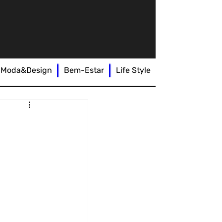
Moda&Design
Bem-Estar
Life Style