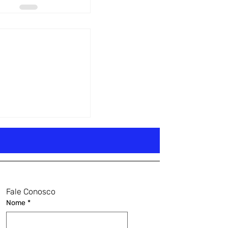
Fale Conosco
Nome
*