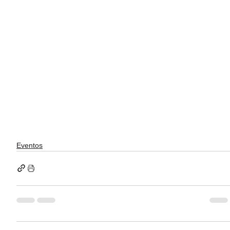
Eventos