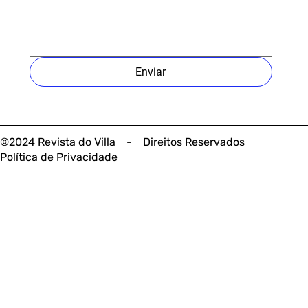
Enviar
©2024 Revista do Villa - Direitos Reservados
Política de Privacidade