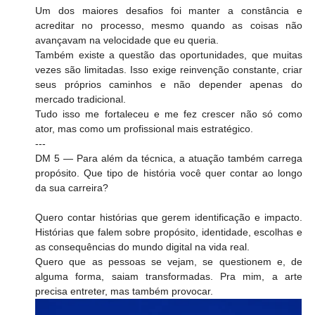
Um dos maiores desafios foi manter a constância e 
acreditar no processo, mesmo quando as coisas não 
avançavam na velocidade que eu queria.
Também existe a questão das oportunidades, que muitas 
vezes são limitadas. Isso exige reinvenção constante, criar 
seus próprios caminhos e não depender apenas do 
mercado tradicional.
Tudo isso me fortaleceu e me fez crescer não só como 
ator, mas como um profissional mais estratégico.
---
DM 5 — Para além da técnica, a atuação também carrega 
propósito. Que tipo de história você quer contar ao longo 
da sua carreira?
Quero contar histórias que gerem identificação e impacto. 
Histórias que falem sobre propósito, identidade, escolhas e 
as consequências do mundo digital na vida real.
Quero que as pessoas se vejam, se questionem e, de 
alguma forma, saiam transformadas. Pra mim, a arte 
precisa entreter, mas também provocar.