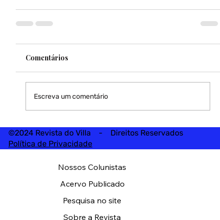
Comentários
Escreva um comentário
©2024 Revista do Villa - Direitos Reservados
Política de Privacidade
Nossos Colunistas
Acervo Publicado
Pesquisa no site
Sobre a Revista