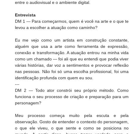
entre o audiovisual e o ambiente digital.
Entrevista
DM 1 — Para começarmos, quem é você na arte e o que te 
levou a escolher a atuação como caminho?
Eu me vejo como um artista em construção constante, 
alguém que usa a arte como ferramenta de expressão, 
conexão e transformação. A atuação entrou na minha vida 
como um chamado — foi ali que eu entendi que podia viver 
várias histórias, dar voz a sentimentos e provocar reflexão 
nas pessoas. Não foi só uma escolha profissional, foi uma 
identificação profunda com quem eu sou.
---
DM 2 — Todo ator constrói seu próprio método. Como 
funciona o seu processo de criação e preparação para um 
personagem?
Meu processo começa muito pela escuta e pela 
observação. Gosto de entender o contexto do personagem, 
o que ele viveu, o que sente e como se posiciona no 