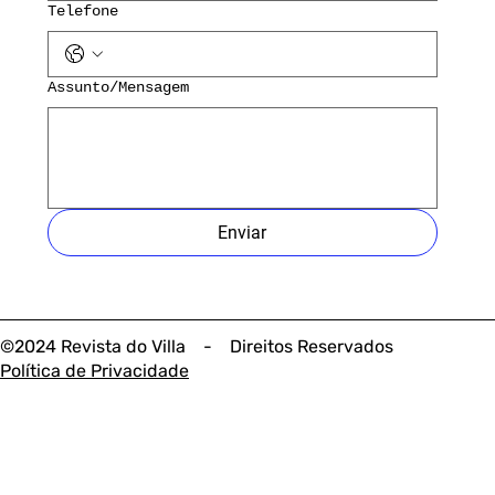
Telefone
Assunto/Mensagem
Enviar
©2024 Revista do Villa - Direitos Reservados
Política de Privacidade