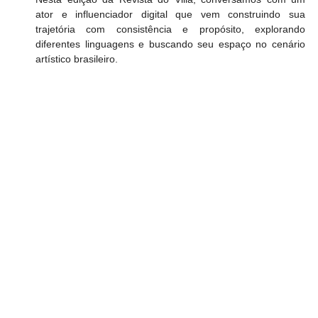
ator e influenciador digital que vem construindo sua 
trajetória com consistência e propósito, explorando 
diferentes linguagens e buscando seu espaço no cenário 
artístico brasileiro.