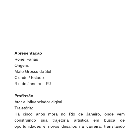
Apresentação
Ronei Farias
Origem:
Mato Grosso do Sul
Cidade / Estado:
Rio de Janeiro – RJ
Profissão
Ator e influenciador digital
Trajetória:
Há cinco anos mora no Rio de Janeiro, onde vem 
construindo sua trajetória artística em busca de 
oportunidades e novos desafios na carreira, transitando 