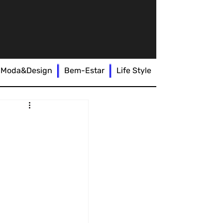
Moda&Design
Bem-Estar
Life Style