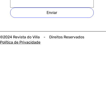
Enviar
©2024 Revista do Villa - Direitos Reservados
Política de Privacidade