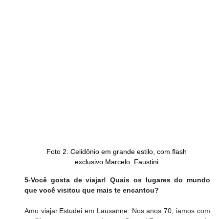
Foto 2: Celidônio em grande estilo, com flash 
exclusivo Marcelo  Faustini.
5-Você gosta de viajar! Quais os lugares do mundo 
que você visitou que mais te encantou?
Amo viajar.Estudei em Lausanne. Nos anos 70, iamos com 