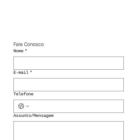
Fale Conosco
Nome
*
E-mail
*
Telefone
Assunto/Mensagem