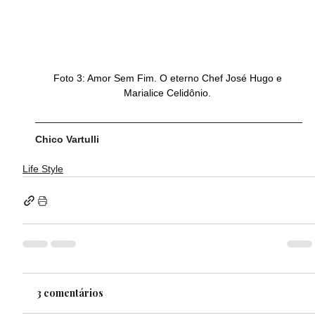
Foto 3: Amor Sem Fim. O eterno Chef José Hugo e 
Marialice Celidônio. 
Chico Vartulli
Life Style
3 comentários