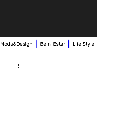
Moda&Design
Bem-Estar
Life Style