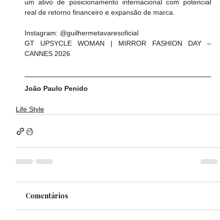
um ativo de posicionamento internacional com potencial 
real de retorno financeiro e expansão de marca.
Instagram: @guilhermetavaresoficial
GT UPSYCLE WOMAN | MIRROR FASHION DAY – 
CANNES 2026
João Paulo Penido
Life Style
Comentários