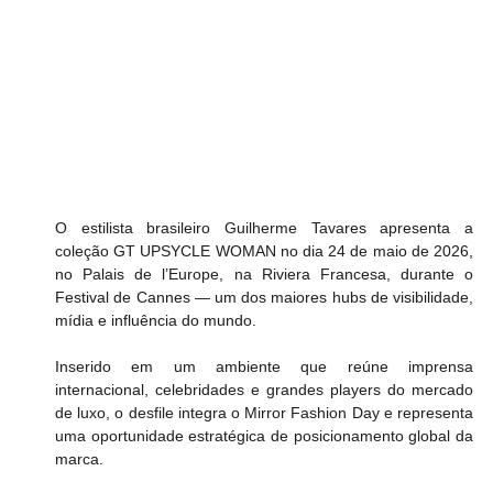
O estilista brasileiro Guilherme Tavares apresenta a 
coleção GT UPSYCLE WOMAN no dia 24 de maio de 2026, 
no Palais de l’Europe, na Riviera Francesa, durante o 
Festival de Cannes — um dos maiores hubs de visibilidade, 
mídia e influência do mundo.
Inserido em um ambiente que reúne imprensa 
internacional, celebridades e grandes players do mercado 
de luxo, o desfile integra o Mirror Fashion Day e representa 
uma oportunidade estratégica de posicionamento global da 
marca.