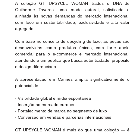
A coleção GT UPSYCLE WOMAN traduz o DNA de 
Guilherme Tavares: uma moda autoral, sofisticada e 
alinhada às novas demandas do mercado internacional, 
com foco em sustentabilidade, exclusividade e alto valor 
agregado.
Com base no conceito de upcycling de luxo, as peças são 
desenvolvidas como produtos únicos, com forte apelo 
comercial para o e-commerce e mercado internacional, 
atendendo a um público que busca autenticidade, propósito 
e design diferenciado.
A apresentação em Cannes amplia significativamente o 
potencial de:
- Visibilidade global e mídia espontânea
- Inserção no mercado europeu
- Fortalecimento de marca no segmento de luxo
- Conversão em vendas e parcerias internacionais
GT UPSYCLE WOMAN é mais do que uma coleção — é 