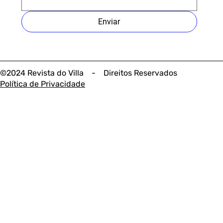
Enviar
©2024 Revista do Villa - Direitos Reservados
Política de Privacidade