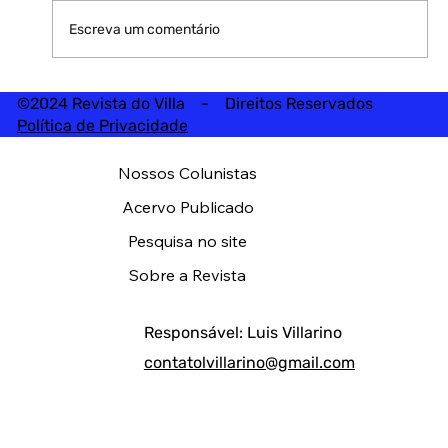
Escreva um comentário
©2024 Revista do Villa - Direitos Reservados
Política de Privacidade
Nossos Colunistas
Acervo Publicado
Pesquisa no site
Sobre a Revista
Responsável: Luis Villarino
contatolvillarino@gmail.com