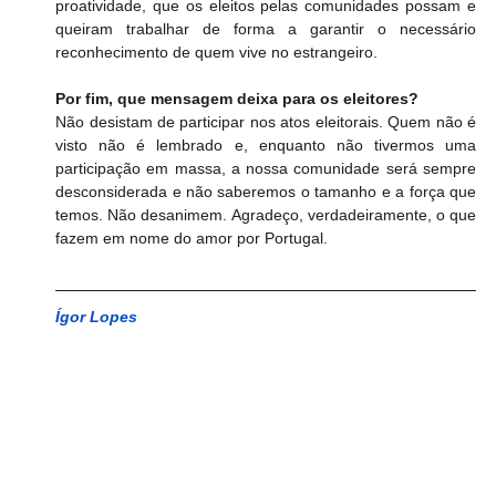
proatividade, que os eleitos pelas comunidades possam e 
queiram trabalhar de forma a garantir o necessário 
reconhecimento de quem vive no estrangeiro.
Por fim, que mensagem deixa para os eleitores?
Não desistam de participar nos atos eleitorais. Quem não é 
visto não é lembrado e, enquanto não tivermos uma 
participação em massa, a nossa comunidade será sempre 
desconsiderada e não saberemos o tamanho e a força que 
temos. Não desanimem. Agradeço, verdadeiramente, o que 
fazem em nome do amor por Portugal.
Ígor Lopes