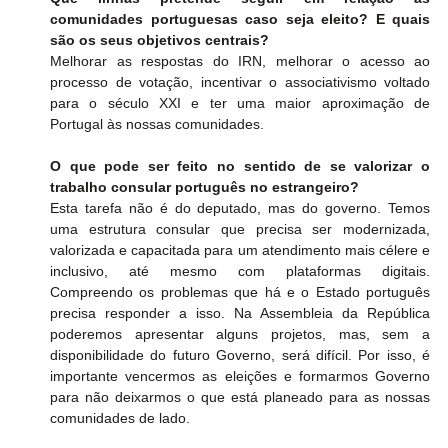
comunidades portuguesas caso seja eleito? E quais 
são os seus objetivos centrais?
Melhorar as respostas do IRN, melhorar o acesso ao 
processo de votação, incentivar o associativismo voltado 
para o século XXI e ter uma maior aproximação de 
Portugal às nossas comunidades.
O que pode ser feito no sentido de se valorizar o 
trabalho consular português no estrangeiro?
Esta tarefa não é do deputado, mas do governo. Temos 
uma estrutura consular que precisa ser modernizada, 
valorizada e capacitada para um atendimento mais célere e 
inclusivo, até mesmo com plataformas digitais. 
Compreendo os problemas que há e o Estado português 
precisa responder a isso. Na Assembleia da República 
poderemos apresentar alguns projetos, mas, sem a 
disponibilidade do futuro Governo, será difícil. Por isso, é 
importante vencermos as eleições e formarmos Governo 
para não deixarmos o que está planeado para as nossas 
comunidades de lado.