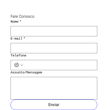
Fale Conosco
Nome
*
E-mail
*
Telefone
Assunto/Mensagem
Enviar