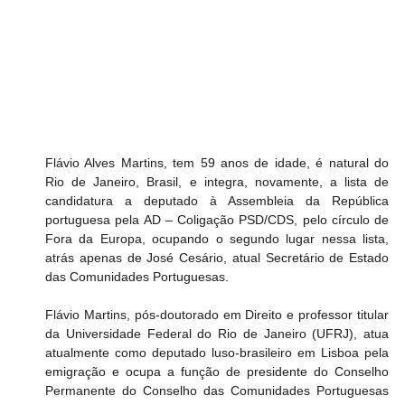
Flávio Alves Martins, tem 59 anos de idade, é natural do 
Rio de Janeiro, Brasil, e integra, novamente, a lista de 
candidatura a deputado à Assembleia da República 
portuguesa pela AD – Coligação PSD/CDS, pelo círculo de 
Fora da Europa, ocupando o segundo lugar nessa lista, 
atrás apenas de José Cesário, atual Secretário de Estado 
das Comunidades Portuguesas.
Flávio Martins, pós-doutorado em Direito e professor titular 
da Universidade Federal do Rio de Janeiro (UFRJ), atua 
atualmente como deputado luso-brasileiro em Lisboa pela 
emigração e ocupa a função de presidente do Conselho 
Permanente do Conselho das Comunidades Portuguesas 