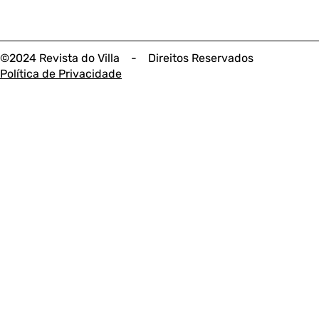
©2024 Revista do Villa - Direitos Reservados
Política de Privacidade