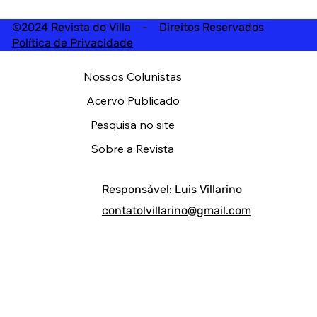
©2024 Revista do Villa - Direitos Reservados
Política de Privacidade
Nossos Colunistas
Acervo Publicado
Pesquisa no site
Sobre a Revista
Responsável: Luis Villarino
contatolvillarino@gmail.com