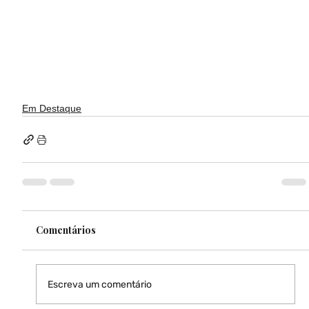
Em Destaque
Comentários
Escreva um comentário