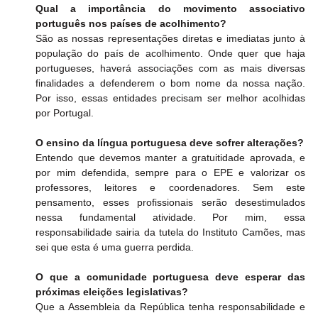
Qual a importância do movimento associativo 
português nos países de acolhimento?
São as nossas representações diretas e imediatas junto à 
população do país de acolhimento. Onde quer que haja 
portugueses, haverá associações com as mais diversas 
finalidades a defenderem o bom nome da nossa nação. 
Por isso, essas entidades precisam ser melhor acolhidas 
por Portugal.
O ensino da língua portuguesa deve sofrer alterações?
Entendo que devemos manter a gratuitidade aprovada, e 
por mim defendida, sempre para o EPE e valorizar os 
professores, leitores e coordenadores. Sem este 
pensamento, esses profissionais serão desestimulados 
nessa fundamental atividade. Por mim, essa 
responsabilidade sairia da tutela do Instituto Camões, mas 
sei que esta é uma guerra perdida.
O que a comunidade portuguesa deve esperar das 
próximas eleições legislativas?
Que a Assembleia da República tenha responsabilidade e 