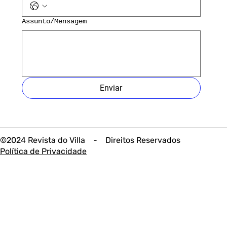
Assunto/Mensagem
Enviar
©2024 Revista do Villa - Direitos Reservados
Política de Privacidade