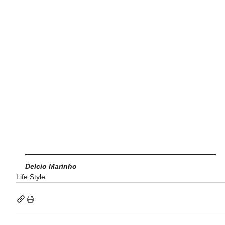
Delcio Marinho
Life Style