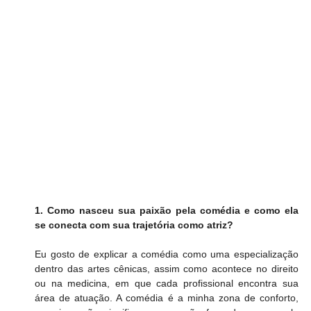
1. Como nasceu sua paixão pela comédia e como ela 
se conecta com sua trajetória como atriz?
Eu gosto de explicar a comédia como uma especialização 
dentro das artes cênicas, assim como acontece no direito 
ou na medicina, em que cada profissional encontra sua 
área de atuação. A comédia é a minha zona de conforto, 