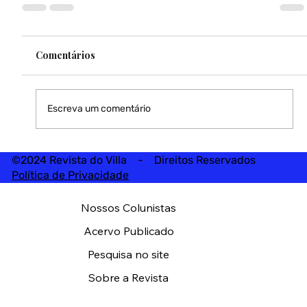
Comentários
Escreva um comentário
©2024 Revista do Villa - Direitos Reservados
Política de Privacidade
Nossos Colunistas
Acervo Publicado
Pesquisa no site
Sobre a Revista