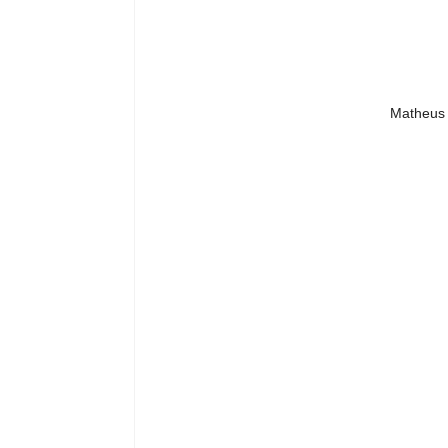
Matheus 