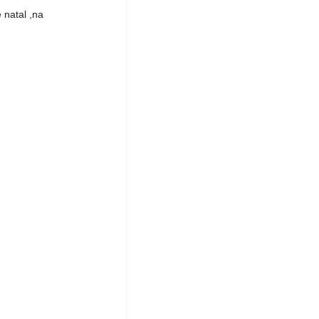
natal ,na 