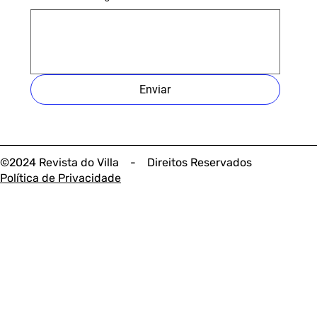
Enviar
©2024 Revista do Villa - Direitos Reservados
Política de Privacidade