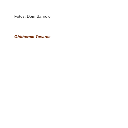
Fotos: Dom Barriolo
Ghilherme Tavares