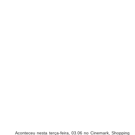
Aconteceu nesta terça-feira, 03.06 no Cinemark, Shopping 