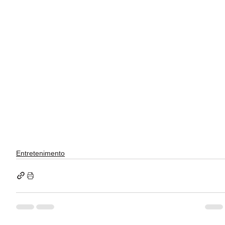
Entretenimento