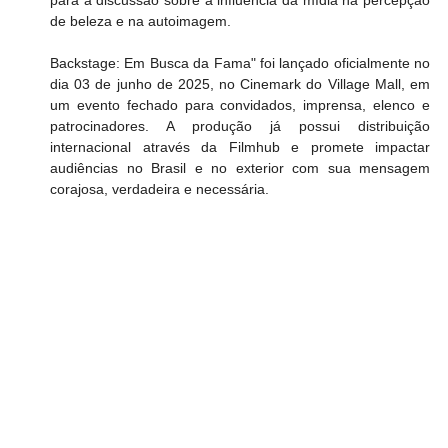
de beleza e na autoimagem.
Backstage: Em Busca da Fama" foi lançado oficialmente no 
dia 03 de junho de 2025, no Cinemark do Village Mall, em 
um evento fechado para convidados, imprensa, elenco e 
patrocinadores. A produção já possui distribuição 
internacional através da Filmhub e promete impactar 
audiências no Brasil e no exterior com sua mensagem 
corajosa, verdadeira e necessária.