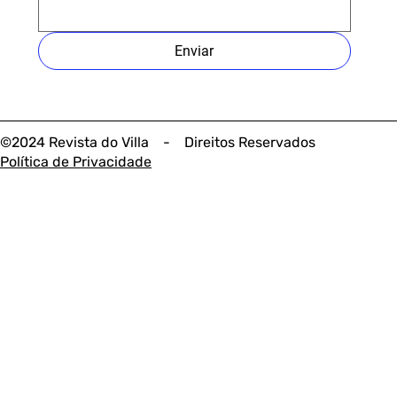
Enviar
©2024 Revista do Villa - Direitos Reservados
Política de Privacidade