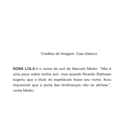
             Créditos de Imagem: Caio Galucci
DONA LOLA 
é o nome da avó de Marcelo Médici. “Não é 
uma peça sobre minha avó, mas quando Ricardo Rathsam 
sugeriu que o título do espetáculo fosse seu nome, ficou 
impossível que a porta das lembranças não se abrisse.”, 
conta Médici.