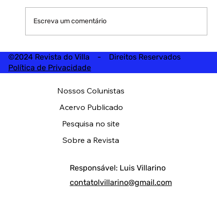
Escreva um comentário
©2024 Revista do Villa - Direitos Reservados
Política de Privacidade
Nossos Colunistas
Acervo Publicado
Pesquisa no site
Sobre a Revista
Responsável: Luis Villarino
contatolvillarino@gmail.com