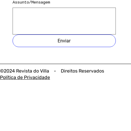
Assunto/Mensagem
Enviar
©2024 Revista do Villa - Direitos Reservados
Política de Privacidade