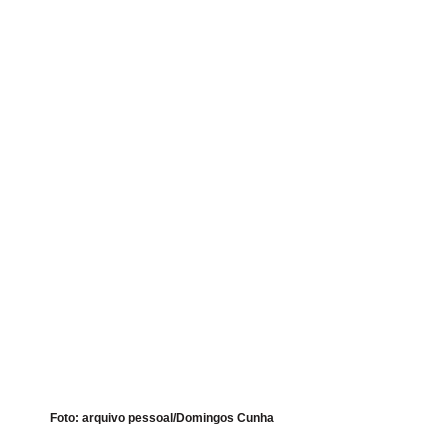
Foto: arquivo pessoal/Domingos Cunha