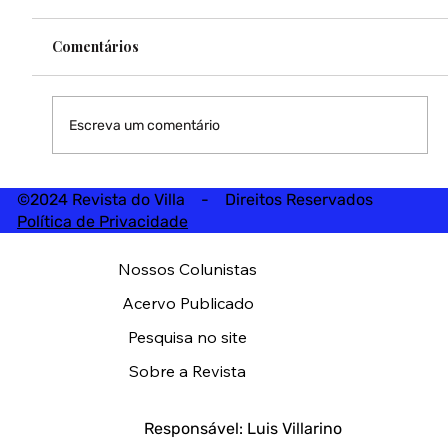
Comentários
Escreva um comentário
©2024 Revista do Villa - Direitos Reservados
Política de Privacidade
Nossos Colunistas
Acervo Publicado
Pesquisa no site
Sobre a Revista
Responsável: Luis Villarino