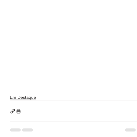
Em Destaque