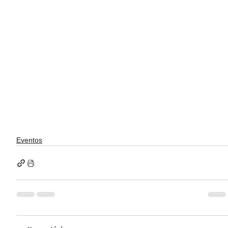
Eventos