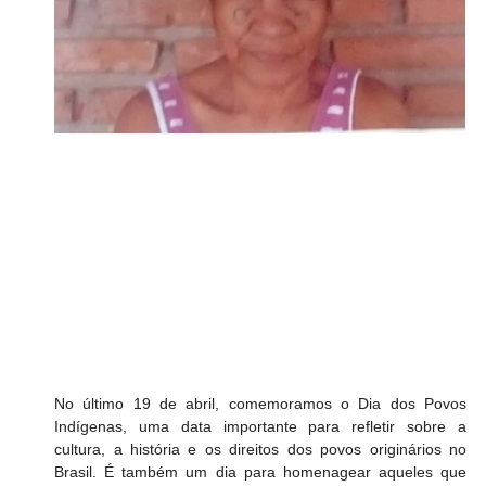
No último 19 de abril, comemoramos o Dia dos Povos 
Indígenas, uma data importante para refletir sobre a 
cultura, a história e os direitos dos povos originários no 
Brasil. É também um dia para homenagear aqueles que 