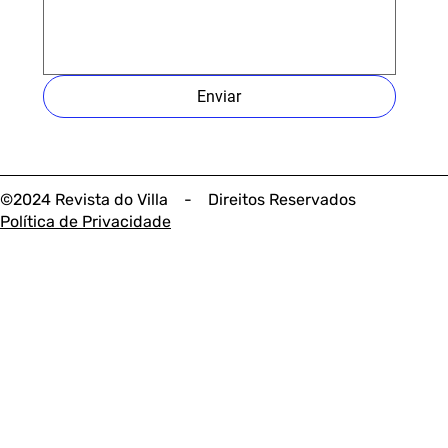
Enviar
©2024 Revista do Villa - Direitos Reservados
Política de Privacidade