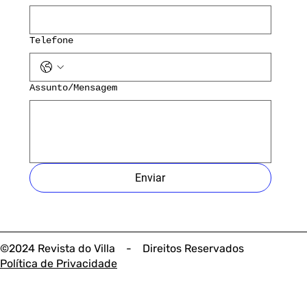
Telefone
Assunto/Mensagem
Enviar
©2024 Revista do Villa - Direitos Reservados
Política de Privacidade