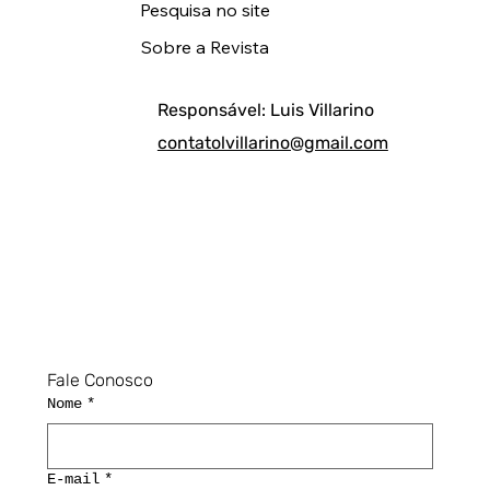
Pesquisa no site
Sobre a Revista
Responsável: Luis Villarino
contatolvillarino@gmail.com
Fale Conosco
Nome
*
E-mail
*