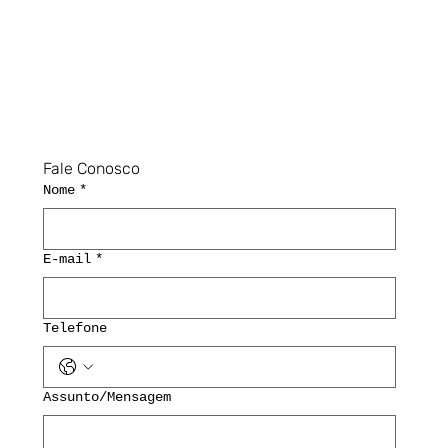
Fale Conosco
Nome
*
E-mail
*
Telefone
Assunto/Mensagem