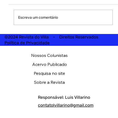
Escreva um comentário
©2024 Revista do Villa - Direitos Reservados
Política de Privacidade
Nossos Colunistas
Acervo Publicado
Pesquisa no site
Sobre a Revista
Responsável: Luis Villarino
contatolvillarino@gmail.com