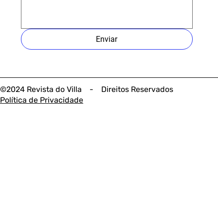
Enviar
©2024 Revista do Villa - Direitos Reservados
Política de Privacidade