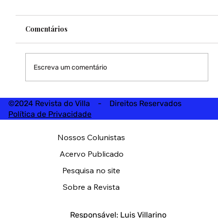
Comentários
Escreva um comentário
©2024 Revista do Villa - Direitos Reservados
Política de Privacidade
Nossos Colunistas
Acervo Publicado
Pesquisa no site
Sobre a Revista
Responsável: Luis Villarino