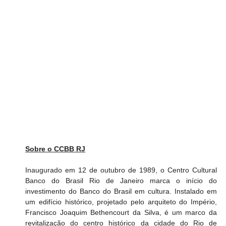
Sobre o CCBB RJ
Inaugurado em 12 de outubro de 1989, o Centro Cultural 
Banco do Brasil Rio de Janeiro marca o início do 
investimento do Banco do Brasil em cultura. Instalado em 
um edifício histórico, projetado pelo arquiteto do Império, 
Francisco Joaquim Bethencourt da Silva, é um marco da 
revitalização do centro histórico da cidade do Rio de 