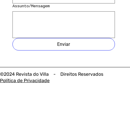
Assunto/Mensagem
Enviar
©2024 Revista do Villa - Direitos Reservados
Política de Privacidade