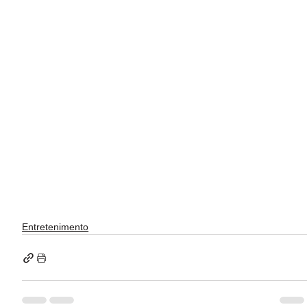
Entretenimento