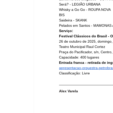
Será? - LEGIÃO URBANA
Whisky a Go Go - ROUPA NOVA
BIS
Saideira - SKANK
Pelados em Santos - MAMONAS
Serviço:
Festival Clássicos do Brasil - 
26 de outubro de 2025, domingo,
Teatro Municipal Raul Cortez
Praça do Pacificador, s/n, Centro
Capacidade: 400 lugares
Entrada franca - retirada de ing
apresentacao-orquestra-petrobras
Classificação: Livre
Alex Varela