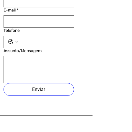
E-mail
*
Telefone
Assunto/Mensagem
Enviar