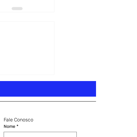
Fale Conosco
Nome
*