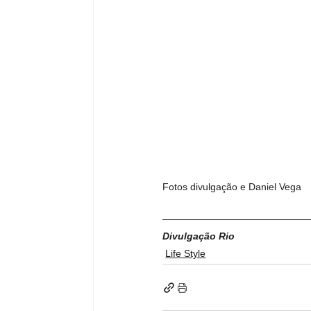
Fotos divulgação e Daniel Vega 
Divulgação Rio
Life Style