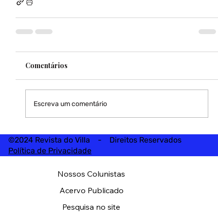
Comentários
Escreva um comentário
©2024 Revista do Villa - Direitos Reservados
Política de Privacidade
Nossos Colunistas
Acervo Publicado
Pesquisa no site