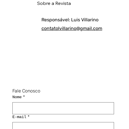
Sobre a Revista
Responsável: Luis Villarino
contatolvillarino@gmail.com
Fale Conosco
Nome
*
E-mail
*