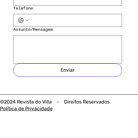
Telefone
Assunto/Mensagem
Enviar
©2024 Revista do Villa - Direitos Reservados
Política de Privacidade