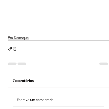
Em Destaque
Comentários
Escreva um comentário