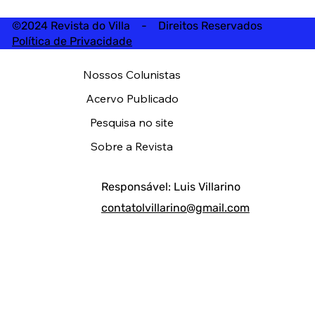
©2024 Revista do Villa - Direitos Reservados
Política de Privacidade
Nossos Colunistas
Acervo Publicado
Pesquisa no site
Sobre a Revista
Responsável: Luis Villarino
contatolvillarino@gmail.com