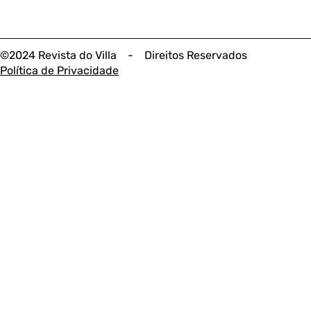
©2024 Revista do Villa - Direitos Reservados
Política de Privacidade