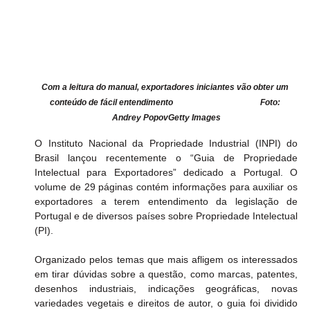
Com a leitura do manual, exportadores iniciantes vão obter um 
conteúdo de fácil entendimento                                          Foto: 
Andrey PopovGetty Images
O Instituto Nacional da Propriedade Industrial (INPI) do 
Brasil lançou recentemente o “Guia de Propriedade 
Intelectual para Exportadores” dedicado a Portugal. O 
volume de 29 páginas contém informações para auxiliar os 
exportadores a terem entendimento da legislação de 
Portugal e de diversos países sobre Propriedade Intelectual 
(PI).
Organizado pelos temas que mais afligem os interessados 
em tirar dúvidas sobre a questão, como marcas, patentes, 
desenhos industriais, indicações geográficas, novas 
variedades vegetais e direitos de autor, o guia foi dividido 