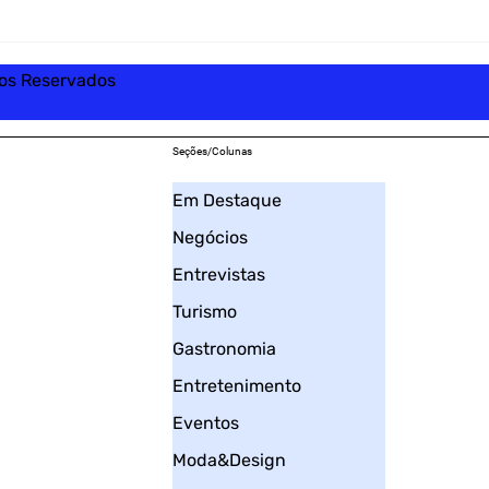
tos Reservados
Seções/Colunas
Em Destaque
Negócios
Entrevistas
Turismo
Gastronomia
Entretenimento
Eventos
Moda&Design