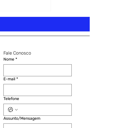
Fale Conosco
Nome
*
E-mail
*
Telefone
Assunto/Mensagem