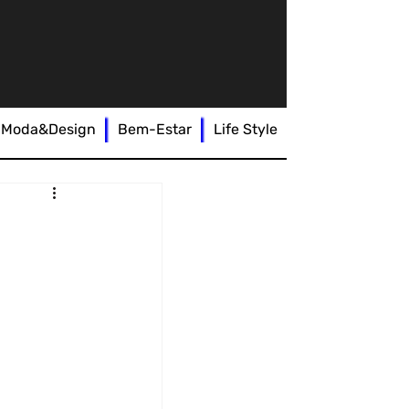
Moda&Design
Bem-Estar
Life Style