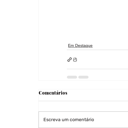
Em Destaque
Comentários
Escreva um comentário