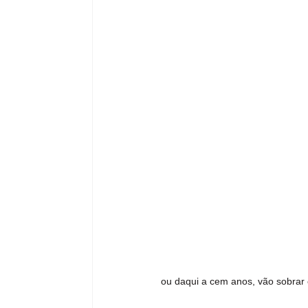
ou daqui a cem anos, vão sobrar