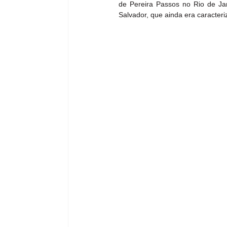
de Pereira Passos no Rio de Jan
Salvador, que ainda era caracteri