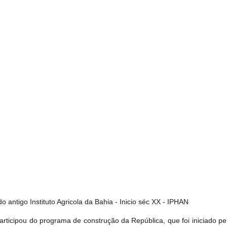
 antigo Instituto Agricola da Bahia - Inicio séc XX - IPHAN
articipou do programa de construção da República, que foi iniciado pe