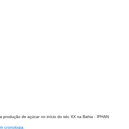
 produção de açúcar no início do séc XX na Bahia - IPHAN
em cronologia: