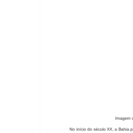
Imagem do
No início do século XX, a Bahia p