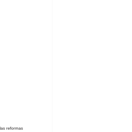
las reformas 