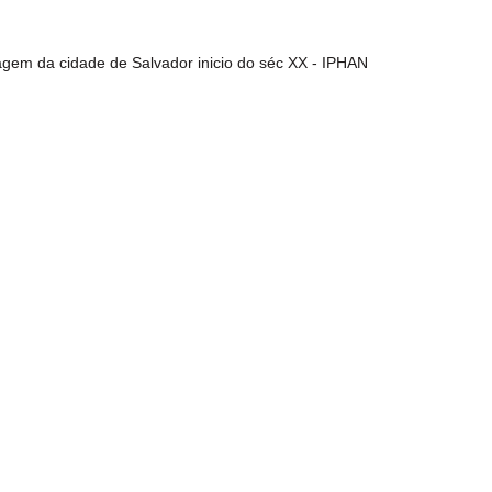
gem da cidade de Salvador inicio do séc XX - IPHAN