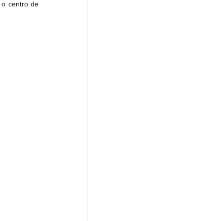
o centro de 