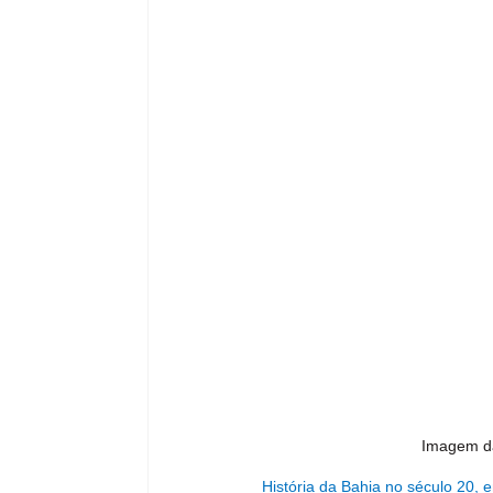
Imagem da
História da Bahia no século 20, 