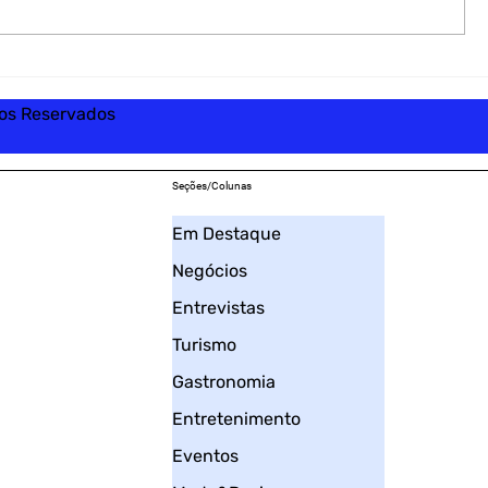
tos Reservados
Seções/Colunas
Em Destaque
Negócios
Entrevistas
Turismo
Gastronomia
Entretenimento
Eventos