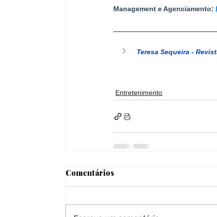
Management e Agenciamento: 
Teresa Sequeira - Revist
Entretenimento
Comentários