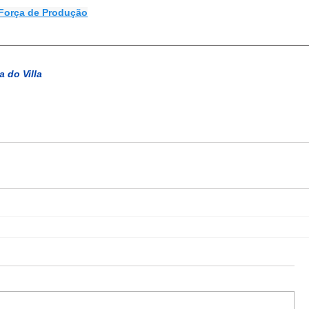
Força de Produção
a do Villa