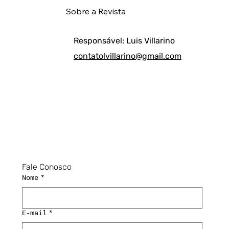
Sobre a Revista
Responsável: Luis Villarino
contatolvillarino@gmail.com
Fale Conosco
Nome
*
E-mail
*