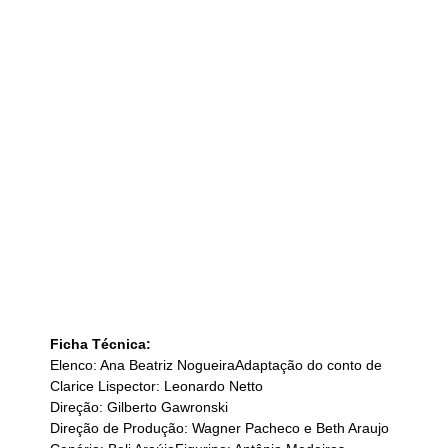
Ficha Técnica:
Elenco: Ana Beatriz NogueiraAdaptação do conto de 
Clarice Lispector: Leonardo Netto
Direção: Gilberto Gawronski
Direção de Produção: Wagner Pacheco e Beth Araujo