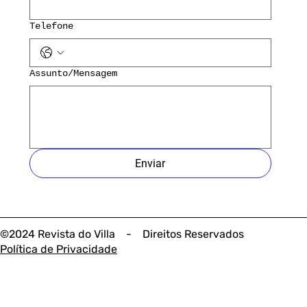
Telefone
Assunto/Mensagem
Enviar
©2024 Revista do Villa - Direitos Reservados
Política de Privacidade