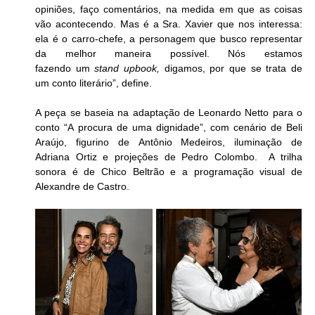
opiniões, faço comentários, na medida em que as coisas 
vão acontecendo. Mas é a Sra. Xavier que nos interessa: 
ela é o carro-chefe, a personagem que busco representar 
da melhor maneira possível. Nós estamos 
fazendo um 
stand upbook,
 digamos, por que se trata de 
um conto literário”, define.
A peça se baseia na adaptação de Leonardo Netto para o 
conto “A procura de uma dignidade”, com cenário de Beli 
Araújo, figurino de Antônio Medeiros, iluminação de 
Adriana Ortiz e projeções de Pedro Colombo.  A trilha 
sonora é de Chico Beltrão e a programação visual de 
Alexandre de Castro.