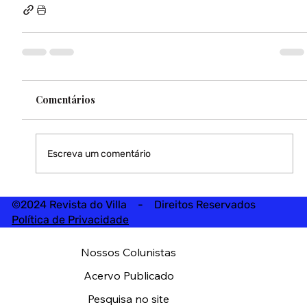
Comentários
Escreva um comentário
©2024 Revista do Villa - Direitos Reservados
Política de Privacidade
Nossos Colunistas
Acervo Publicado
Pesquisa no site