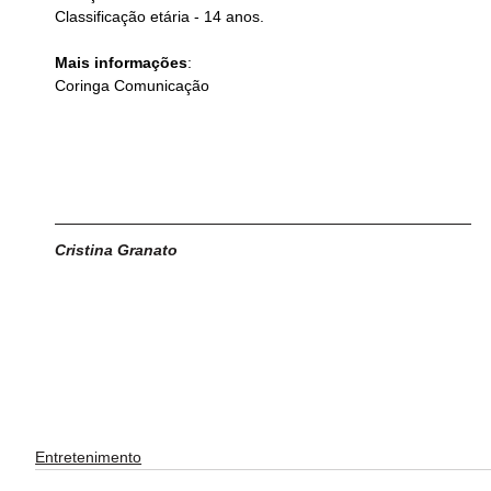
Classificação etária - 14 anos.
Mais informações
:
Coringa Comunicação
Cristina Granato
Entretenimento